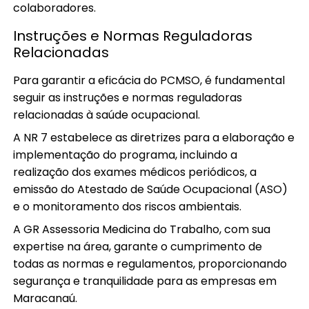
colaboradores.
Instruções e Normas Reguladoras
Relacionadas
Para garantir a eficácia do PCMSO, é fundamental
seguir as instruções e normas reguladoras
relacionadas à saúde ocupacional.
A NR 7 estabelece as diretrizes para a elaboração e
implementação do programa, incluindo a
realização dos exames médicos periódicos, a
emissão do Atestado de Saúde Ocupacional (ASO)
e o monitoramento dos riscos ambientais.
A GR Assessoria Medicina do Trabalho, com sua
expertise na área, garante o cumprimento de
todas as normas e regulamentos, proporcionando
segurança e tranquilidade para as empresas em
Maracanaú.