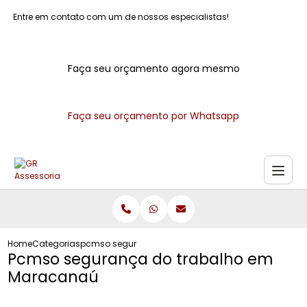
Entre em contato com um de nossos especialistas!
Faça seu orçamento agora mesmo
Faça seu orçamento por Whatsapp
Home
Categorias
pcmso seguranca do trabalho maracanau
Pcmso segurança do trabalho em
Maracanaú