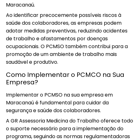
Maracanaú.
Ao identificar precocemente possíveis riscos à
saúde dos colaboradores, as empresas podem
adotar medidas preventivas, reduzindo acidentes
de trabalho e afastamentos por doenças
ocupacionais. O PCMSO também contribui para a
promoção de um ambiente de trabalho mais
saudável e produtivo.
Como Implementar o PCMCO na Sua
Empresa?
Implementar o PCMSO na sua empresa em
Maracanaú é fundamental para cuidar da
segurança e saúde dos colaboradores.
A GR Assessoria Medicina do Trabalho oferece todo
o suporte necessário para a implementação do
programa, seguindo as normas regulamentadoras