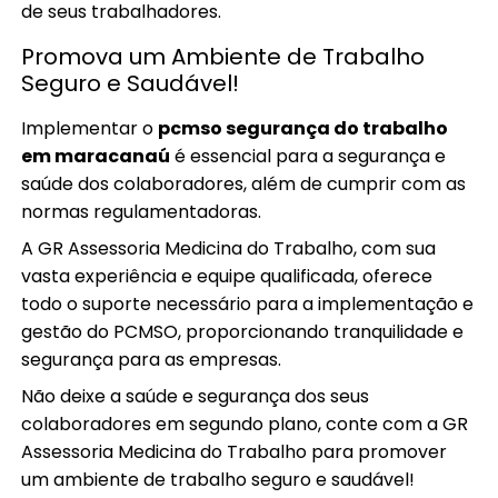
de seus trabalhadores.
Promova um Ambiente de Trabalho
Seguro e Saudável!
Implementar o
pcmso segurança do trabalho
em maracanaú
é essencial para a segurança e
saúde dos colaboradores, além de cumprir com as
normas regulamentadoras.
A GR Assessoria Medicina do Trabalho, com sua
vasta experiência e equipe qualificada, oferece
todo o suporte necessário para a implementação e
gestão do PCMSO, proporcionando tranquilidade e
segurança para as empresas.
Não deixe a saúde e segurança dos seus
colaboradores em segundo plano, conte com a GR
Assessoria Medicina do Trabalho para promover
um ambiente de trabalho seguro e saudável!