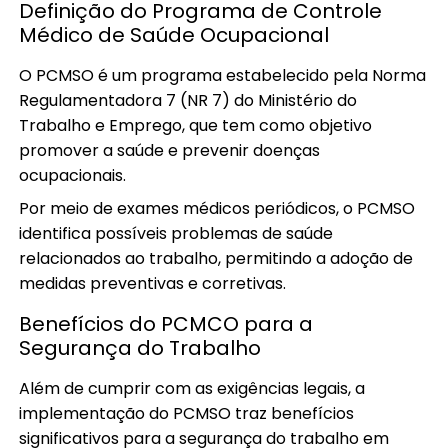
Definição do Programa de Controle
Médico de Saúde Ocupacional
O PCMSO é um programa estabelecido pela Norma
Regulamentadora 7 (NR 7) do Ministério do
Trabalho e Emprego, que tem como objetivo
promover a saúde e prevenir doenças
ocupacionais.
Por meio de exames médicos periódicos, o PCMSO
identifica possíveis problemas de saúde
relacionados ao trabalho, permitindo a adoção de
medidas preventivas e corretivas.
Benefícios do PCMCO para a
Segurança do Trabalho
Além de cumprir com as exigências legais, a
implementação do PCMSO traz benefícios
significativos para a segurança do trabalho em