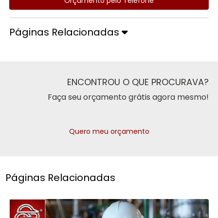
Orçamento pelo Telefone
Páginas Relacionadas
ENCONTROU O QUE PROCURAVA?
Faça seu orçamento grátis agora mesmo!
Quero meu orçamento
Páginas Relacionadas