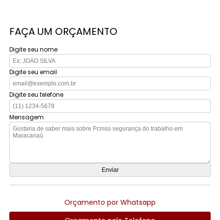
FAÇA UM ORÇAMENTO
Digite seu nome
Digite seu email
Digite seu telefone
Mensagem
Orçamento por Whatsapp