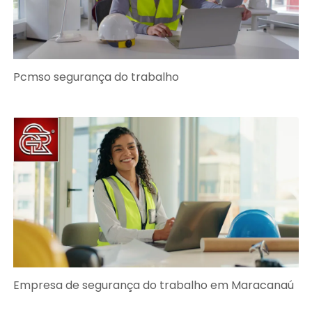
Pcmso segurança do trabalho
Empresa de segurança do trabalho em Maracanaú