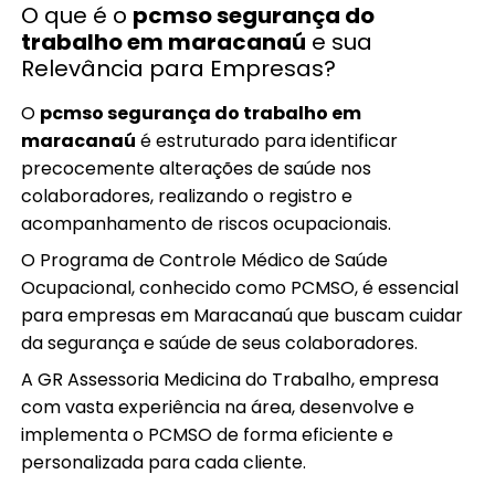
O que é o
pcmso segurança do
trabalho em maracanaú
e sua
Relevância para Empresas?
O
pcmso segurança do trabalho em
maracanaú
é estruturado para identificar
precocemente alterações de saúde nos
colaboradores, realizando o registro e
acompanhamento de riscos ocupacionais.
O Programa de Controle Médico de Saúde
Ocupacional, conhecido como PCMSO, é essencial
para empresas em Maracanaú que buscam cuidar
da segurança e saúde de seus colaboradores.
A GR Assessoria Medicina do Trabalho, empresa
com vasta experiência na área, desenvolve e
implementa o PCMSO de forma eficiente e
personalizada para cada cliente.