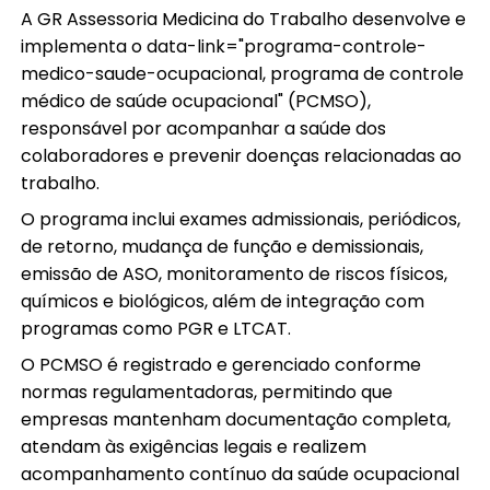
A GR Assessoria Medicina do Trabalho desenvolve e
implementa o data-link="programa-controle-
medico-saude-ocupacional, programa de controle
médico de saúde ocupacional" (PCMSO),
responsável por acompanhar a saúde dos
colaboradores e prevenir doenças relacionadas ao
trabalho.
O programa inclui exames admissionais, periódicos,
de retorno, mudança de função e demissionais,
emissão de ASO, monitoramento de riscos físicos,
químicos e biológicos, além de integração com
programas como PGR e LTCAT.
O PCMSO é registrado e gerenciado conforme
normas regulamentadoras, permitindo que
empresas mantenham documentação completa,
atendam às exigências legais e realizem
acompanhamento contínuo da saúde ocupacional