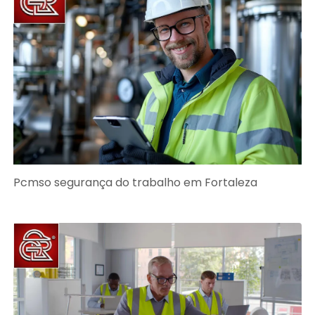
Pcmso segurança do trabalho em Fortaleza