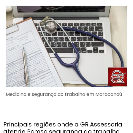
Medicina e segurança do trabalho em Maracanaú
Principais regiões onde a GR Assessoria
atende Pcmso segurança do trabalho