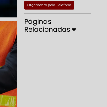
Orçamento pelo Telefone
Páginas
Relacionadas