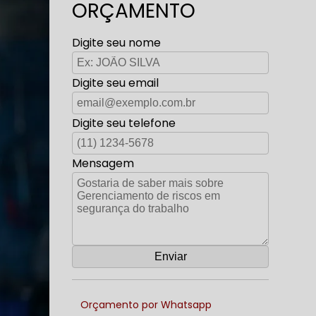
ORÇAMENTO
Digite seu nome
Digite seu email
Digite seu telefone
Mensagem
Orçamento por Whatsapp