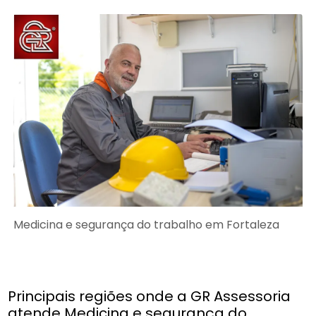
Medicina e segurança do trabalho em Fortaleza
Principais regiões onde a GR Assessoria
atende Medicina e segurança do