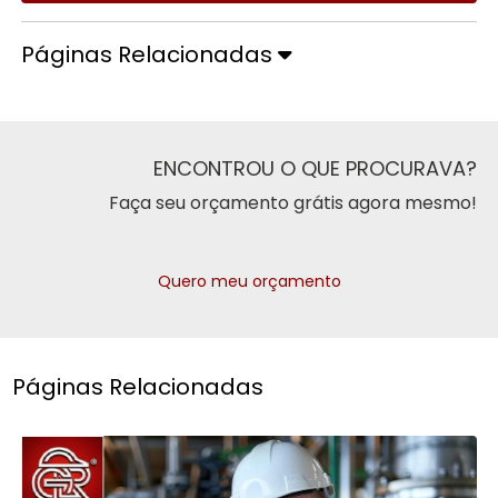
Páginas Relacionadas
ENCONTROU O QUE PROCURAVA?
Faça seu orçamento grátis agora mesmo!
Quero meu orçamento
Páginas Relacionadas