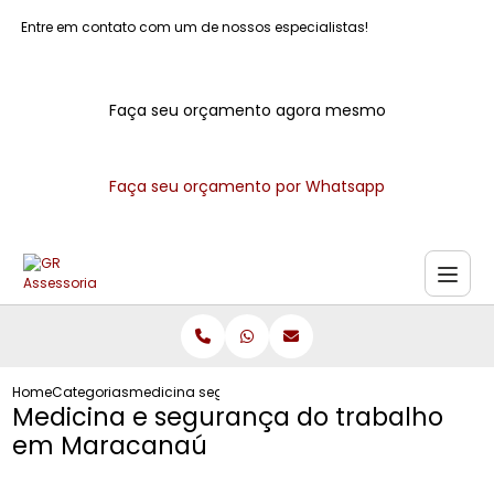
Entre em contato com um de nossos especialistas!
Faça seu orçamento agora mesmo
Faça seu orçamento por Whatsapp
Home
Categorias
medicina seguranca do trabalho maracanau
Medicina e segurança do trabalho
em Maracanaú