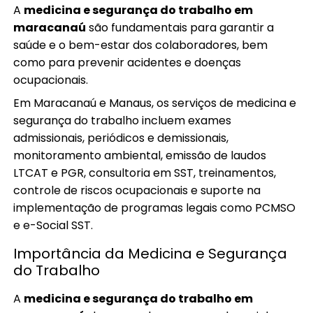
A
medicina e segurança do trabalho em
maracanaú
são fundamentais para garantir a
saúde e o bem-estar dos colaboradores, bem
como para prevenir acidentes e doenças
ocupacionais.
Em Maracanaú e Manaus, os serviços de medicina e
segurança do trabalho incluem exames
admissionais, periódicos e demissionais,
monitoramento ambiental, emissão de laudos
LTCAT e PGR, consultoria em SST, treinamentos,
controle de riscos ocupacionais e suporte na
implementação de programas legais como PCMSO
e e-Social SST.
Importância da Medicina e Segurança
do Trabalho
A
medicina e segurança do trabalho em