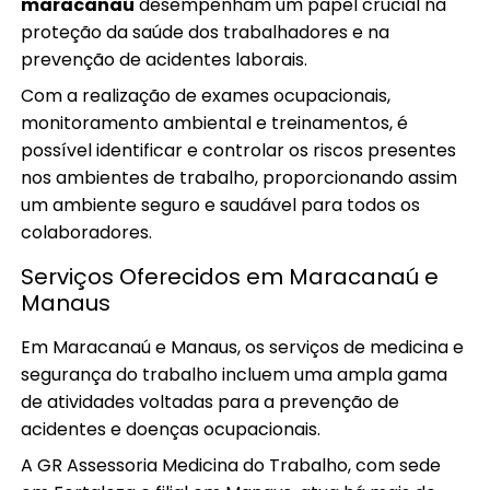
maracanaú
desempenham um papel crucial na
proteção da saúde dos trabalhadores e na
prevenção de acidentes laborais.
Com a realização de exames ocupacionais,
monitoramento ambiental e treinamentos, é
possível identificar e controlar os riscos presentes
nos ambientes de trabalho, proporcionando assim
um ambiente seguro e saudável para todos os
colaboradores.
Serviços Oferecidos em Maracanaú e
Manaus
Em Maracanaú e Manaus, os serviços de medicina e
segurança do trabalho incluem uma ampla gama
de atividades voltadas para a prevenção de
acidentes e doenças ocupacionais.
A GR Assessoria Medicina do Trabalho, com sede