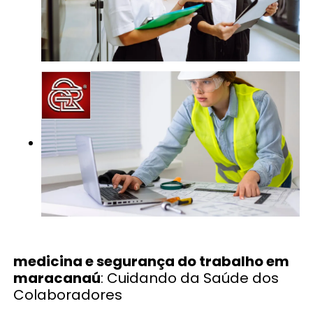
medicina e segurança do trabalho em
maracanaú
: Cuidando da Saúde dos
Colaboradores