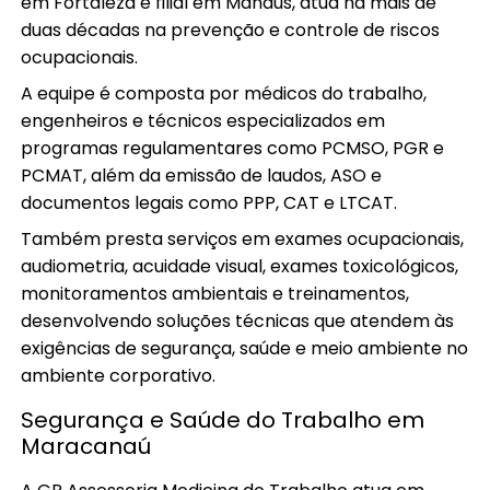
em Fortaleza e filial em Manaus, atua há mais de
duas décadas na prevenção e controle de riscos
ocupacionais.
A equipe é composta por médicos do trabalho,
engenheiros e técnicos especializados em
programas regulamentares como PCMSO, PGR e
PCMAT, além da emissão de laudos, ASO e
documentos legais como PPP, CAT e LTCAT.
Também presta serviços em exames ocupacionais,
audiometria, acuidade visual, exames toxicológicos,
monitoramentos ambientais e treinamentos,
desenvolvendo soluções técnicas que atendem às
exigências de segurança, saúde e meio ambiente no
ambiente corporativo.
Segurança e Saúde do Trabalho em
Maracanaú