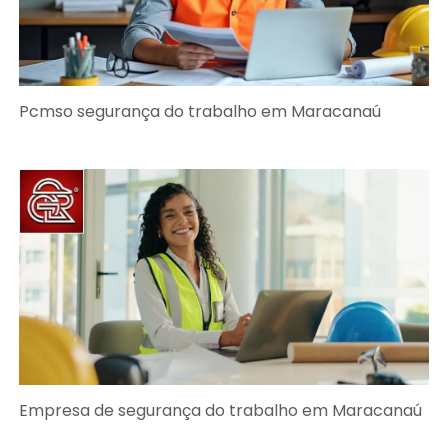
Pcmso segurança do trabalho em Maracanaú
Empresa de segurança do trabalho em Maracanaú