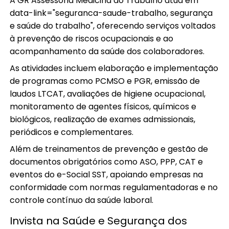
A GR Assessoria Medicina do Trabalho atua em
data-link="seguranca-saude-trabalho, segurança
e saúde do trabalho", oferecendo serviços voltados
à prevenção de riscos ocupacionais e ao
acompanhamento da saúde dos colaboradores.
As atividades incluem elaboração e implementação
de programas como PCMSO e PGR, emissão de
laudos LTCAT, avaliações de higiene ocupacional,
monitoramento de agentes físicos, químicos e
biológicos, realização de exames admissionais,
periódicos e complementares.
Além de treinamentos de prevenção e gestão de
documentos obrigatórios como ASO, PPP, CAT e
eventos do e-Social SST, apoiando empresas na
conformidade com normas regulamentadoras e no
controle contínuo da saúde laboral.
Invista na Saúde e Segurança dos