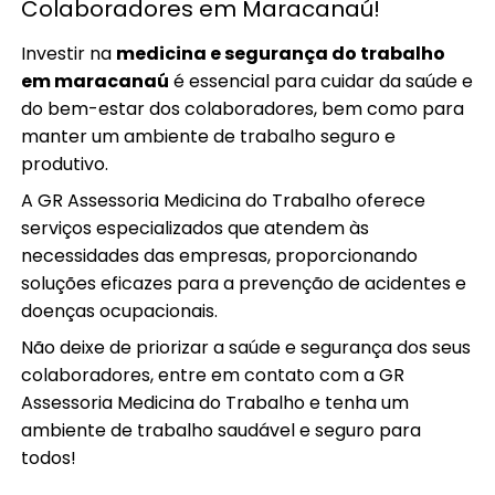
Colaboradores em Maracanaú!
Investir na
medicina e segurança do trabalho
em maracanaú
é essencial para cuidar da saúde e
do bem-estar dos colaboradores, bem como para
manter um ambiente de trabalho seguro e
produtivo.
A GR Assessoria Medicina do Trabalho oferece
serviços especializados que atendem às
necessidades das empresas, proporcionando
soluções eficazes para a prevenção de acidentes e
doenças ocupacionais.
Não deixe de priorizar a saúde e segurança dos seus
colaboradores, entre em contato com a GR
Assessoria Medicina do Trabalho e tenha um
ambiente de trabalho saudável e seguro para
todos!