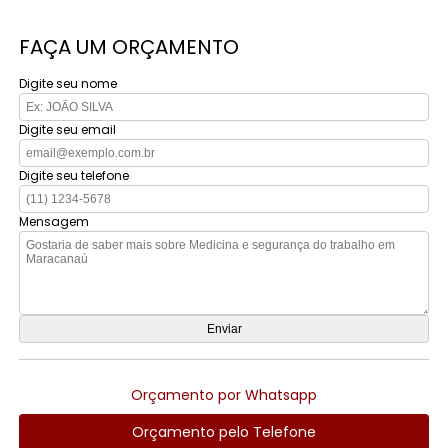
FAÇA UM ORÇAMENTO
Digite seu nome
Digite seu email
Digite seu telefone
Mensagem
Orçamento por Whatsapp
Orçamento pelo Telefone